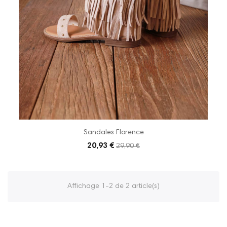
Sandales Florence
20,93 €
29,90 €
Affichage 1-2 de 2 article(s)