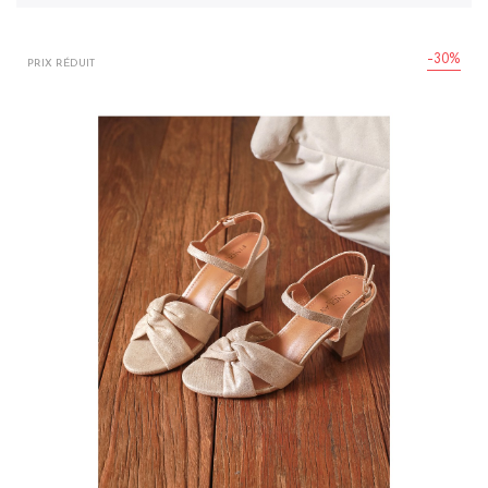
-30%
PRIX RÉDUIT