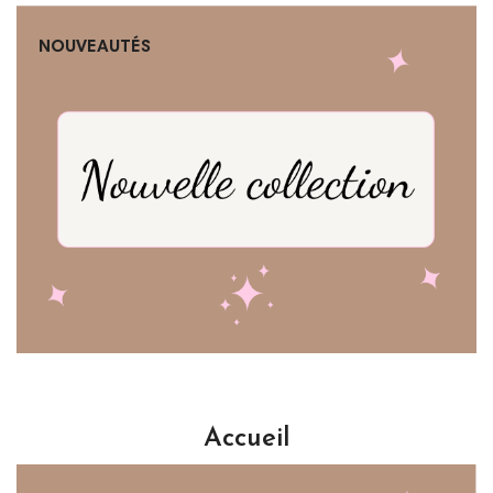
NOUVEAUTÉS
Accueil