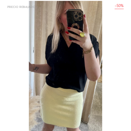
-50%
PRECIO REBAJADO