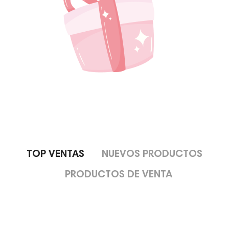
TOP VENTAS
NUEVOS PRODUCTOS
PRODUCTOS DE VENTA