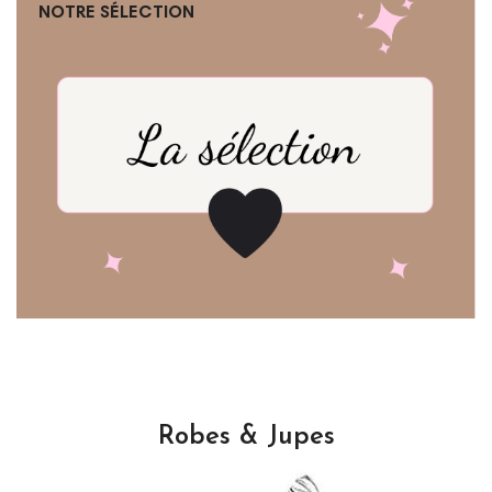
NOTRE SÉLECTION
Robes & Jupes