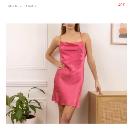
-40%
PRECIO REBAJADO