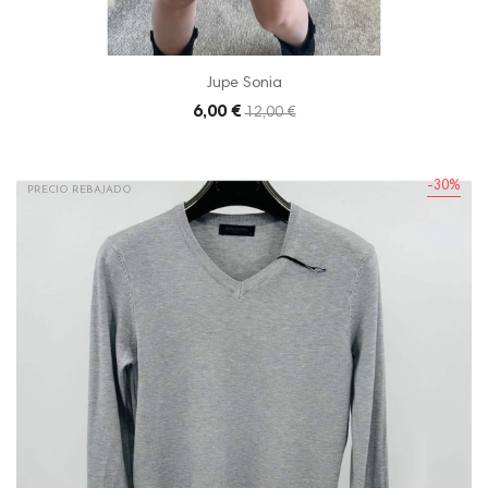
Jupe Sonia
6,00 €
12,00 €
-30%
PRECIO REBAJADO