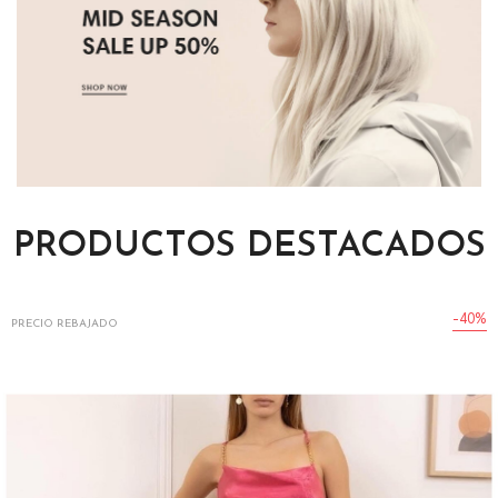
PRODUCTOS DESTACADOS
-40%
PRECIO REBAJADO