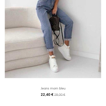
Jeans mom bleu
22,40 €
28,00 €