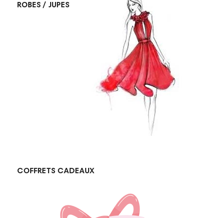
ROBES / JUPES
COFFRETS CADEAUX