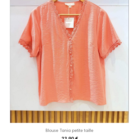
Blouse Tania petite taille
23,90 €