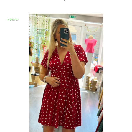
NUEVO