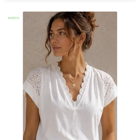
NUEVO