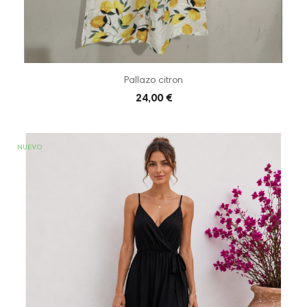
Pallazo citron
24,00 €
NUEVO