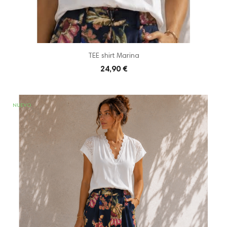
TEE shirt Marina
24,90 €
NUEVO