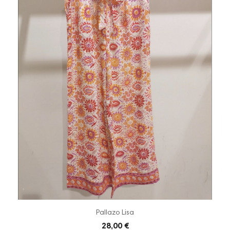
Pallazo Lisa
28,00 €