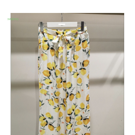
NUEVO