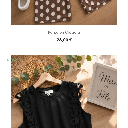
Pantalon Claudia
28,00 €
NUEVO