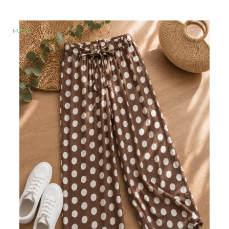
NUEVO